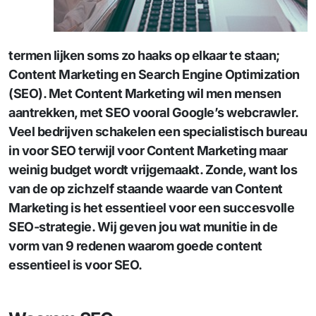
termen lijken soms zo haaks op elkaar te staan;
Content Marketing en Search Engine Optimization
(SEO). Met Content Marketing wil men mensen
aantrekken, met SEO vooral Google’s webcrawler.
Veel bedrijven schakelen een specialistisch bureau
in voor SEO terwijl voor Content Marketing maar
weinig budget wordt vrijgemaakt. Zonde, want los
van de op zichzelf staande waarde van Content
Marketing is het essentieel voor een succesvolle
SEO-strategie. Wij geven jou wat munitie in de
vorm van 9 redenen waarom goede content
essentieel is voor SEO.