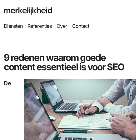
Diensten
Referenties
Over
Contact
9 redenen waarom goede
content essentieel is voor SEO
De