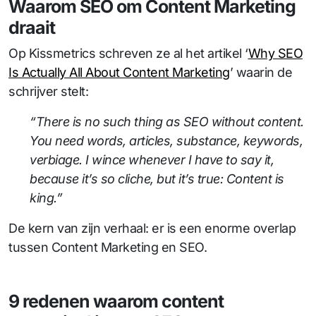
Waarom SEO om Content Marketing
draait
Op Kissmetrics schreven ze al het artikel ‘
Why SEO
Is Actually All About Content Marketing
’ waarin de
schrijver stelt:
“There is no such thing as SEO without content.
You need words, articles, substance, keywords,
verbiage. I wince whenever I have to say it,
because it’s so cliche, but it’s true: Content is
king.”
De kern van zijn verhaal: er is een enorme overlap
tussen Content Marketing en SEO.
9 redenen waarom content