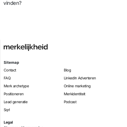
vinden?
Sitemap
Contact
Blog
FAQ
LinkedIn Adverteren
Merk archetype
Online marketing
Positioneren
Merkidentiteit
Lead generatie
Podcast
Sqrl
Legal