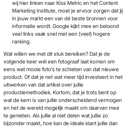
wij hier linken naar Kiss Metric en het Content
Marketing Institute, moet je ervoor zorgen dat jij
in jouw markt een van dé beste bronnen voor
informatie wordt. Google kijkt mee en beloond
veel links vaak snel met een (veel) hogere
ranking.
Wat willen we met dit stuk bereiken? Dat je de
volgende keer wél een fotograaf laat komen om
eens wat mooie foto’s te schieten van dat nieuwe
product. Of dat je net wat meer tijd investeert in het
uitwerken van dat artikel over jullie
productiemethodiek. Kortom, dat je trots bent op
wat de kern is van jullie onderscheidend vermogen
en het de wereld mogelijk maakt om daarvan mee
te genieten. Als jullie al niet delen wat jullie zo
bijzonder maakt, hoe kan de ideale klant jullie dan