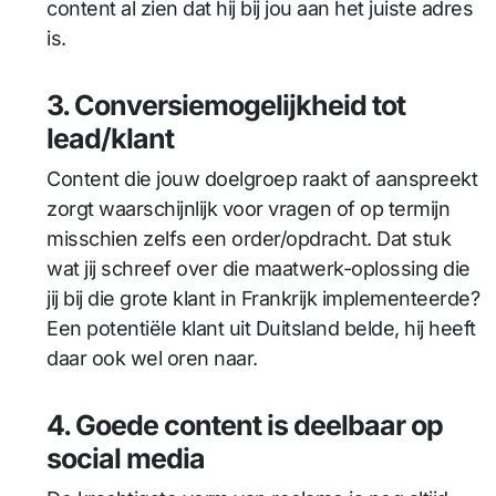
content al zien dat hij bij jou aan het juiste adres
is.
3. Conversiemogelijkheid tot
lead/klant
Content die jouw doelgroep raakt of aanspreekt
zorgt waarschijnlijk voor vragen of op termijn
misschien zelfs een order/opdracht. Dat stuk
wat jij schreef over die maatwerk-oplossing die
jij bij die grote klant in Frankrijk implementeerde?
Een potentiële klant uit Duitsland belde, hij heeft
daar ook wel oren naar.
4. Goede content is deelbaar op
social media