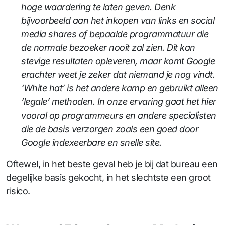
hoge waardering te laten geven. Denk
bijvoorbeeld aan het inkopen van links en social
media shares of bepaalde programmatuur die
de normale bezoeker nooit zal zien. Dit kan
stevige resultaten opleveren, maar komt Google
erachter weet je zeker dat niemand je nog vindt.
‘White hat’ is het andere kamp en gebruikt alleen
‘legale’ methoden. In onze ervaring gaat het hier
vooral op programmeurs en andere specialisten
die de basis verzorgen zoals een goed door
Google indexeerbare en snelle site.
Oftewel, in het beste geval heb je bij dat bureau een
degelijke basis gekocht, in het slechtste een groot
risico.