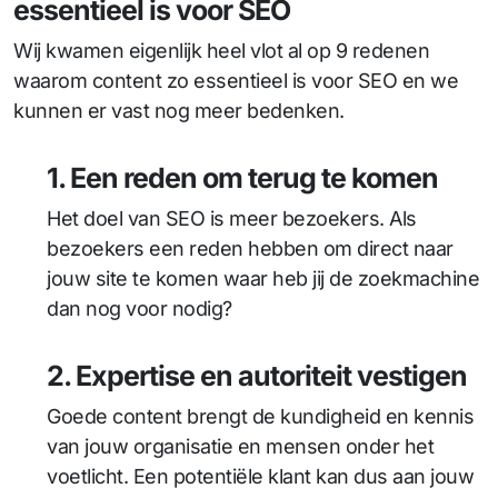
essentieel is voor SEO
Wij kwamen eigenlijk heel vlot al op 9 redenen
waarom content zo essentieel is voor SEO en we
kunnen er vast nog meer bedenken.
1. Een reden om terug te komen
Het doel van SEO is meer bezoekers. Als
bezoekers een reden hebben om direct naar
jouw site te komen waar heb jij de zoekmachine
dan nog voor nodig?
2. Expertise en autoriteit vestigen
Goede content brengt de kundigheid en kennis
van jouw organisatie en mensen onder het
voetlicht. Een potentiële klant kan dus aan jouw