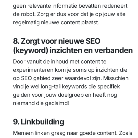
geen relevante informatie bevatten redeneert
de robot. Zorg er dus voor dat je op jouw site
regelmatig nieuwe content plaatst.
8. Zorgt voor nieuwe SEO
(keyword) inzichten en verbanden
Door vanuit de inhoud met content te
experimenteren kom je soms op inzichten die
op SEO gebied zeer waardevol zijn. Misschien
vind je wel long-tail keywords die specifiek
gelden voor jouw doelgroep en heeft nog
niemand die geclaimd!
9. Linkbuilding
Mensen linken graag naar goede content. Zoals