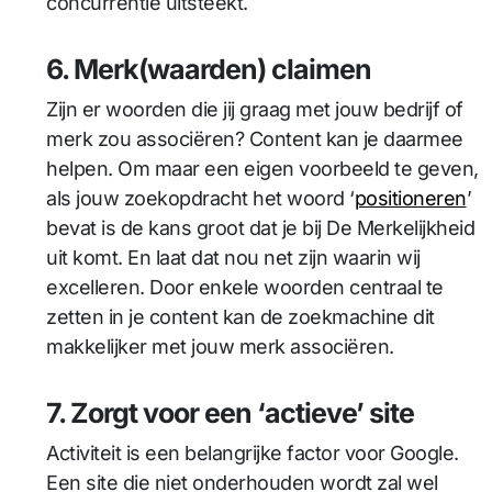
concurrentie uitsteekt.
6. Merk(waarden) claimen
Zijn er woorden die jij graag met jouw bedrijf of
merk zou associëren? Content kan je daarmee
helpen. Om maar een eigen voorbeeld te geven,
als jouw zoekopdracht het woord ‘
positioneren
’
bevat is de kans groot dat je bij De Merkelijkheid
uit komt. En laat dat nou net zijn waarin wij
excelleren. Door enkele woorden centraal te
zetten in je content kan de zoekmachine dit
makkelijker met jouw merk associëren.
7. Zorgt voor een ‘actieve’ site
Activiteit is een belangrijke factor voor Google.
Een site die niet onderhouden wordt zal wel