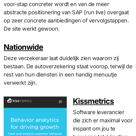
voor-stap concreter wordt en van de meer
abstracte positionering van SAP (run live) overgaat
op zeer concrete aanbiedingen of vervolgstappen.
De site werkt gewoon.
Nationwide
Deze verzekeraar laat duidelijk zien waarom zij
bestaan. De autoverzekering staat voorop, terwijl de
rest van hun diensten in een handig menuutje
verwerkt zijn.
Kissmetrics
Software leverancier
die zich er maximal voor
inspant om jou te