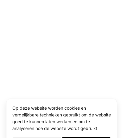
Op deze website worden cookies en
vergelijkbare technieken gebruikt om de website
goed te kunnen laten werken en om te
analyseren hoe de website wordt gebruikt.