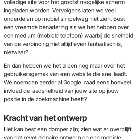
volledige site voor het grootst mogelijke scherm
ingeladen worden. Vervolgens laten we veel
onderdelen op mobiel simpelweg niet zien. Best
een vreemde benadering als we het hebben over
een medium (mobiele telefoon) waarbij de snelheid
van de verbinding niet altijd even fantastisch is,
nietwaar?
En dan hebben we het alleen nog maar over het
gebruikersgemak van een website die snel laadt.
We noemden eerder al Google, raad eens hoeveel
invloed de laadsnelheid van jouw site op jouw
positie in de zoekmachine heeft?
Kracht van het ontwerp
Het kan best een domper zijn; zien wat er overblijft
van dat revolutionaire ontwerp op een mobiele