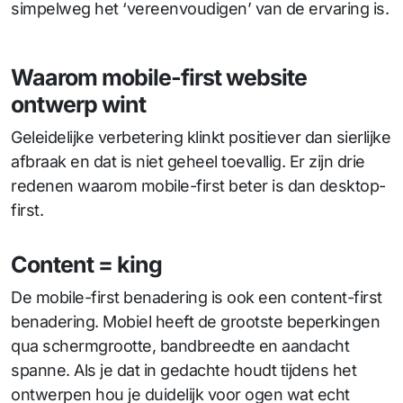
simpelweg het ‘vereenvoudigen’ van de ervaring is.
Waarom mobile-first website
ontwerp wint
Geleidelijke verbetering klinkt positiever dan sierlijke
afbraak en dat is niet geheel toevallig. Er zijn drie
redenen waarom mobile-first beter is dan desktop-
first.
Content = king
De mobile-first benadering is ook een content-first
benadering. Mobiel heeft de grootste beperkingen
qua schermgrootte, bandbreedte en aandacht
spanne. Als je dat in gedachte houdt tijdens het
ontwerpen hou je duidelijk voor ogen wat echt