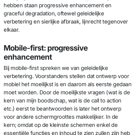
hebben staan progressive enhancement en
graceful degradation, oftewel geleidelijke
verbetering en sierlijke afbraak, lijnrecht tegenover
elkaar.
Mobile-first: progressive
enhancement
Bij mobile-first spreken we van geleidelijke
verbetering. Voorstanders stellen dat ontwerp voor
mobiel het moeilijkst is en daarom als eerste gedaan
moet worden. Door de moeilijkste vragen (wat is de
kern van mijn boodschap, wat is de call to action
etc.) eerst te beantwoorden is later het ontwerp
voor andere schermgroottes makkelijker. In de
kern; omdat op de kleinste schermen enkel de
essentiële functies en inhoud te zien zullen zijn heb