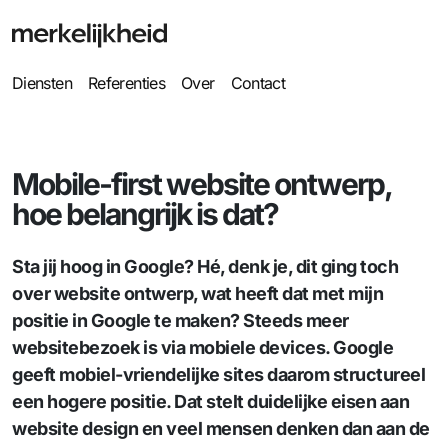
Diensten
Referenties
Over
Contact
Mobile-first website ontwerp,
hoe belangrijk is dat?
Sta jij hoog in Google? Hé, denk je, dit ging toch
over website ontwerp, wat heeft dat met mijn
positie in Google te maken? Steeds meer
websitebezoek is via mobiele devices. Google
geeft mobiel-vriendelijke sites daarom structureel
een hogere positie. Dat stelt duidelijke eisen aan
website design en veel mensen denken dan aan de