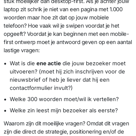
stuk moeilijker dan desktop-first. Als je achter jouw
laptop zit schrik je niet van een pagina met 1.000
woorden maar hoe zit dat op jouw mobiele
telefoon? Hoe vaak wil je swipen voordat je het
opgeeft? Voordat je kan beginnen met een mobile-
first ontwerp moet je antwoord geven op een aantal
lastige vragen:
Wat is die
ene actie
die jouw bezoeker moet
uitvoeren? (moet hij zich inschrijven voor de
nieuwsbrief of heb je liever dat hij een
contactformulier invult?)
Welke 300 woorden moet/wil ik vertellen?
Welke zin leest mijn bezoeker als eerste?
Waarom zijn dit moeilijke vragen? Omdat dit vragen
zijn die direct de strategie, positionering en/of de