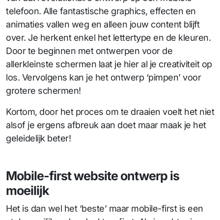
telefoon. Alle fantastische graphics, effecten en
animaties vallen weg en alleen jouw content blijft
over. Je herkent enkel het lettertype en de kleuren.
Door te beginnen met ontwerpen voor de
allerkleinste schermen laat je hier al je creativiteit op
los. Vervolgens kan je het ontwerp ‘pimpen’ voor
grotere schermen!
Kortom, door het proces om te draaien voelt het niet
alsof je ergens afbreuk aan doet maar maak je het
geleidelijk beter!
Mobile-first website ontwerp is
moeilijk
Het is dan wel het ‘beste’ maar mobile-first is een