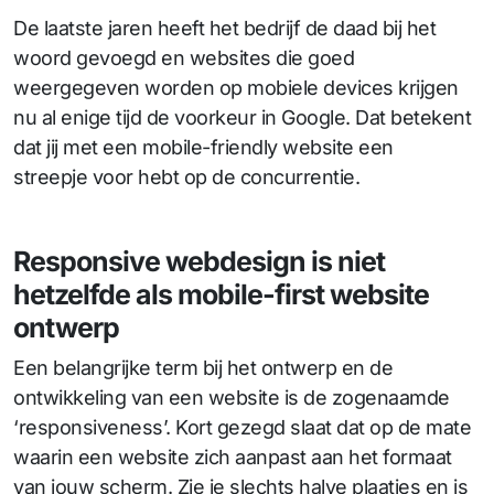
De laatste jaren heeft het bedrijf de daad bij het
woord gevoegd en websites die goed
weergegeven worden op mobiele devices krijgen
nu al enige tijd de voorkeur in Google. Dat betekent
dat jij met een mobile-friendly website een
streepje voor hebt op de concurrentie.
Responsive webdesign is niet
hetzelfde als mobile-first website
ontwerp
Een belangrijke term bij het ontwerp en de
ontwikkeling van een website is de zogenaamde
‘responsiveness’. Kort gezegd slaat dat op de mate
waarin een website zich aanpast aan het formaat
van jouw scherm. Zie je slechts halve plaatjes en is