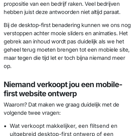
propositie van een bedrijf raken. Veel bedrijven
hebben juist deze antwoorden niet altijd paraat.
Bij de desktop-first benadering kunnen we ons nog
verstoppen achter mooie sliders en animaties. Het
gebrek aan inhoud wordt pas duidelijk als we het
geheel terug moeten brengen tot een mobiele site,
maar tegen die tijd let er toch bijna niemand meer
op.
Niemand verkoopt jou een mobile-
first website ontwerp
Waarom? Dat maken we graag duidelijk met de
volgende twee vragen:
Wat verkoopt makkelijker, een flitsend en
uitgebreid desktop-first ontwerp of een