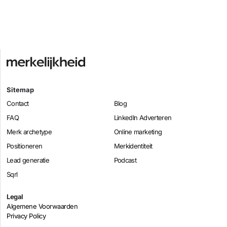
Sitemap
Contact
Blog
FAQ
LinkedIn Adverteren
Merk archetype
Online marketing
Positioneren
Merkidentiteit
Lead generatie
Podcast
Sqrl
Legal
Algemene Voorwaarden
Privacy Policy