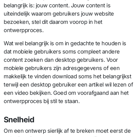
belangrijk is: jouw content. Jouw content is
uiteindelijk waarom gebruikers jouw website
bezoeken, stel dit daarom voorop in het
ontwerpproces.
Wat wel belangrijk is om in gedachte te houden is
dat mobiele gebruikers soms compleet andere
content zoeken dan desktop gebruikers. Voor
mobiele gebruikers zijn adresgegevens of een
makkelijk te vinden download soms het belangrijkst
terwijl een desktop gebruiker een artikel wil lezen of
een video bekijken. Goed om voorafgaand aan het
ontwerpproces bij stil te staan.
Snelheid
Om een ontwerp sierlijk af te breken moet eerst de