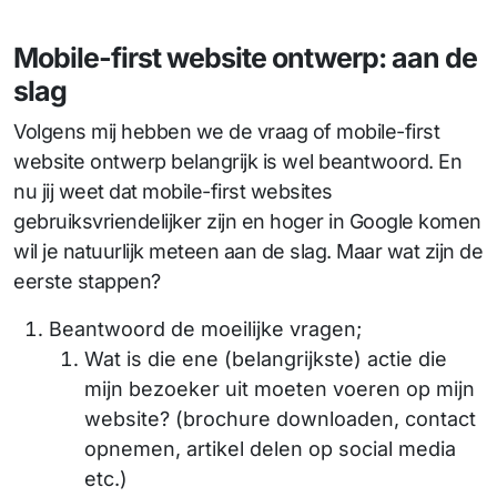
Mobile-first website ontwerp: aan de
slag
Volgens mij hebben we de vraag of mobile-first
website ontwerp belangrijk is wel beantwoord. En
nu jij weet dat mobile-first websites
gebruiksvriendelijker zijn en hoger in Google komen
wil je natuurlijk meteen aan de slag. Maar wat zijn de
eerste stappen?
Beantwoord de moeilijke vragen;
Wat is die ene (belangrijkste) actie die
mijn bezoeker uit moeten voeren op mijn
website? (brochure downloaden, contact
opnemen, artikel delen op social media
etc.)