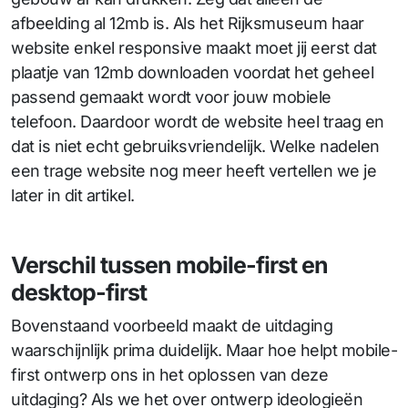
afbeelding al 12mb is. Als het Rijksmuseum haar
website enkel responsive maakt moet jij eerst dat
plaatje van 12mb downloaden voordat het geheel
passend gemaakt wordt voor jouw mobiele
telefoon. Daardoor wordt de website heel traag en
dat is niet echt gebruiksvriendelijk. Welke nadelen
een trage website nog meer heeft vertellen we je
later in dit artikel.
Verschil tussen mobile-first en
desktop-first
Bovenstaand voorbeeld maakt de uitdaging
waarschijnlijk prima duidelijk. Maar hoe helpt mobile-
first ontwerp ons in het oplossen van deze
uitdaging? Als we het over ontwerp ideologieën