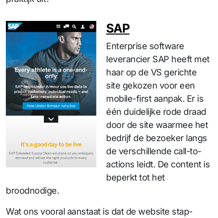
SAP
Enterprise software
leverancier SAP heeft met
haar op de VS gerichte
site gekozen voor een
mobile-first aanpak. Er is
één duidelijke rode draad
door de site waarmee het
bedrijf de bezoeker langs
de verschillende call-to-
actions leidt. De content is
beperkt tot het
broodnodige.
Wat ons vooral aanstaat is dat de website stap-