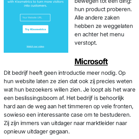
bewegen tot één ding:
hun product proberen.
Alle andere zaken
hebben ze weggelaten
en achter het menu
verstopt.
Microsoft
Dit bedrijf heeft geen introductie meer nodig. Op
hun website laten ze zien dat ook zij precies weten
wat hun bezoekers willen zien. Je loopt als het ware
een beslissingsboom af. Het bedrijf is behoorlijk
hard aan de weg aan het timmeren op vele fronten,
sowieso een interessante case om te bestuderen.
Zij zijn immers van uitdager naar marktleider naar
opnieuw uitdager gegaan.