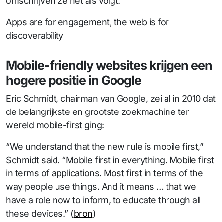
omschrijven ze het als volgt:
Apps are for engagement, the web is for
discoverability
Mobile-friendly websites krijgen een
hogere positie in Google
Eric Schmidt, chairman van Google, zei al in 2010 dat
de belangrijkste en grootste zoekmachine ter
wereld mobile-first ging:
“We understand that the new rule is mobile first,”
Schmidt said. “Mobile first in everything. Mobile first
in terms of applications. Most first in terms of the
way people use things. And it means … that we
have a role now to inform, to educate through all
these devices.” (
bron
)