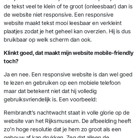
de tekst veel te klein of te groot (onleesbaar) dan is
de website niet responsive. Een responsive
website maakt tekst mooi leesbaar en verkleint
plaatjes zodat je het geheel kan overzien. Hij is dus
bruikbaar op welk scherm dan ook.
Klinkt goed, dat maakt mijn website mobile-friendly
toch?
Ja en nee. Een responsive website is dan wel goed
te lezen en gebruiken op een mobiele telefoon
maar dat betekent niet dat hij volledig
gebruiksvriendelijk is. Een voorbeeld:
Rembrandt’s nachtwacht staat in volle glorie op de
website van het Rijksmuseum. De afbeelding heeft
zo’n hoge resolutie dat je hem zo groot als een
gebouw af kan drukken. Zeg dat alleen de