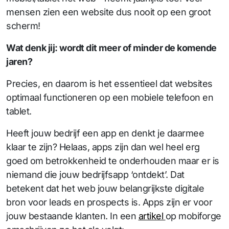
mensen zien een website dus nooit op een groot
scherm!
Wat denk jij: wordt dit meer of minder de komende
jaren?
Precies, en daarom is het essentieel dat websites
optimaal functioneren op een mobiele telefoon en
tablet.
Heeft jouw bedrijf een app en denkt je daarmee
klaar te zijn? Helaas, apps zijn dan wel heel erg
goed om betrokkenheid te onderhouden maar er is
niemand die jouw bedrijfsapp ‘ontdekt’. Dat
betekent dat het web jouw belangrijkste digitale
bron voor leads en prospects is. Apps zijn er voor
jouw bestaande klanten. In een
artikel
op mobiforge