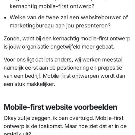
kernachtig mobile-first ontwerp?
Welke van de twee zal een websitebouwer of
marketingbureau aan jou presenteren?
Zonde, want bij een kernachtig mobile-first ontwerp
is jouw organisatie ongetwijfeld meer gebaat.
Voor ons ligt dat iets anders, wij werken meestal
namelijk eerst aan de positionering en propositie
van een bedrijf. Mobile-first ontwerpen wordt dan
een stuk makkelijker.
Mobile-first website voorbeelden
Okay zul je zeggen, ik ben overtuigd. Mobile-first
ontwerp is de toekomst. Maar hoe ziet dat er in de
praktijk uit?