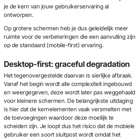
je de kern van jouw gebruikerservaring al
ontworpen.
Op grotere schermen heb je dus geleidelijk meer
ruimte voor de verbeteringen die een aanvulling zijn
op de standaard (mobile-first) ervaring.
Desktop-first: graceful degradation
Het tegenovergestelde daarvan is sierlijke afbraak.
Vanaf het begin wordt alle complexiteit ingebouwd
en weergegeven, deze wordt later pas weggehaald
voor kleinere schermen. De belangrijkste uitdaging
is hier dat de kernelementen vaak versmelten met
de toevoegingen waardoor deze moeilijk te
scheiden zijn. Je loopt dus het risico dat de mobiele
gebruiker een soort sluitpost wordt omdat het