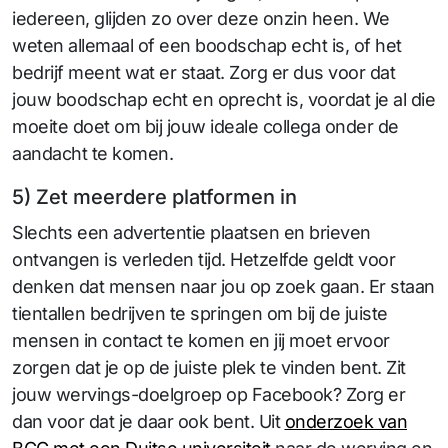
iedereen, glijden zo over deze onzin heen. We
weten allemaal of een boodschap echt is, of het
bedrijf meent wat er staat. Zorg er dus voor dat
jouw boodschap echt en oprecht is, voordat je al die
moeite doet om bij jouw ideale collega onder de
aandacht te komen.
5) Zet meerdere platformen in
Slechts een advertentie plaatsen en brieven
ontvangen is verleden tijd. Hetzelfde geldt voor
denken dat mensen naar jou op zoek gaan. Er staan
tientallen bedrijven te springen om bij de juiste
mensen in contact te komen en jij moet ervoor
zorgen dat je op de juiste plek te vinden bent. Zit
jouw wervings-doelgroep op Facebook? Zorg er
dan voor dat je daar ook bent. Uit
onderzoek van