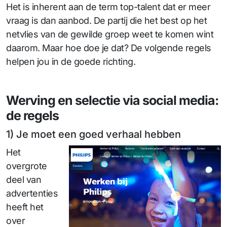
Het is inherent aan de term top-talent dat er meer
vraag is dan aanbod. De partij die het best op het
netvlies van de gewilde groep weet te komen wint
daarom. Maar hoe doe je dat? De volgende regels
helpen jou in de goede richting.
Werving en selectie via social media:
de regels
1) Je moet een goed verhaal hebben
Het
overgrote
deel van
advertenties
heeft het
over