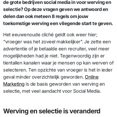
de grote bedrijven social media in voor werving en
selectie? Op deze vragen geven we antwoord en
delen dan ook meteen 8 regels om jouw
toekomstige werving een vliegende start te geven.
Het eeuwenoude cliché geldt ook weer hier;
“vroeger was het zoveel makkelijker”. Je zette een
advertentie of je betaalde een recruiter, veel meer
mogelijkheden had je niet. Tegenwoordig zijn er
tientallen kanalen waar je mensen op kan werven of
selecteren. Ten opzichte van vroeger is het in ieder
geval minder overzichtelijk geworden.
Online
Marketing
is de basis geworden van werving en
selectie, met veel aandacht voor Social Media.
Werving en selectie is veranderd