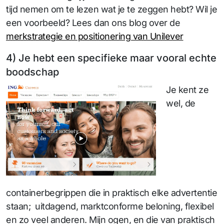
tijd nemen om te lezen wat je te zeggen hebt? Wil je
een voorbeeld? Lees dan ons blog over de
merkstrategie en positionering van Unilever
4) Je hebt een specifieke maar vooral echte
boodschap
Je kent ze
wel, de
containerbegrippen die in praktisch elke advertentie
staan; uitdagend, marktconforme beloning, flexibel
en zo veel anderen. Mijn ogen, en die van praktisch