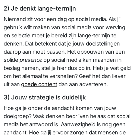
2) Je denkt lange-termijn
Niemand zit voor een dag op social media. Als jij
gebruik wilt maken van social media voor werving
en selectie moet je bereid zijn lange-termijn te
denken. Dat betekent dat je jouw doelstellingen
daarop aan moet passen. Het opbouwen van een
solide
presence
op social media kan maanden in
beslag nemen, stel je hier dus op in. Heb je wat geld
om het allemaal te versnellen? Geef het dan liever
uit aan
goede content
dan aan adverteren.
3) Jouw strategie is duidelijk
Hoe ga je onder de aandacht komen van jouw
doelgroep? Vaak denken bedrijven helaas dat social
media het antwoord is. Aanwezigheid is nog geen
aandacht. Hoe ga jij ervoor zorgen dat mensen de