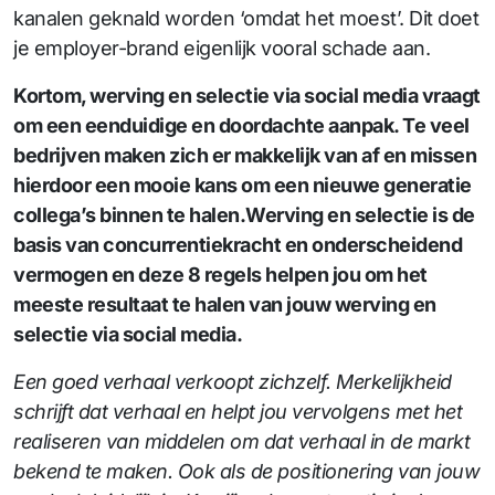
kanalen geknald worden ‘omdat het moest’. Dit doet
je employer-brand eigenlijk vooral schade aan.
Kortom, werving en selectie via social media vraagt
om een eenduidige en doordachte aanpak. Te veel
bedrijven maken zich er makkelijk van af en missen
hierdoor een mooie kans om een nieuwe generatie
collega’s binnen te halen.Werving en selectie is de
basis van concurrentiekracht en onderscheidend
vermogen en deze 8 regels helpen jou om het
meeste resultaat te halen van jouw werving en
selectie via social media.
Een goed verhaal verkoopt zichzelf. Merkelijkheid
schrijft dat verhaal en helpt jou vervolgens met het
realiseren van middelen om dat verhaal in de markt
bekend te maken.
Ook als de positionering van jouw