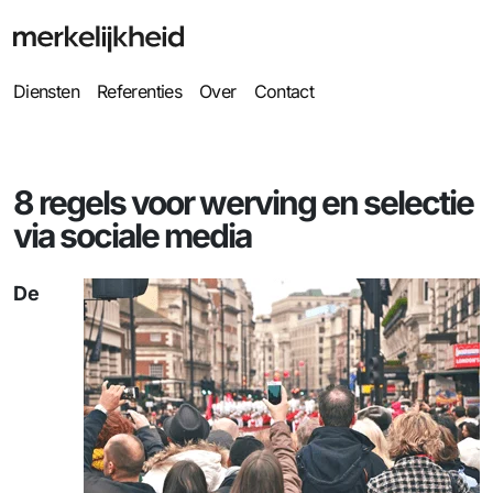
Diensten
Referenties
Over
Contact
8 regels voor werving en selectie
via sociale media
De