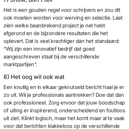
Het is een gouden regel voor schrijvers en zou dit
ook moeten worden voor werving en selectie. Laat
zien welke baanbrekend project je net hebt
afgerond en de bijzondere resultaten die het
oplevert. Dat is veel krachtiger dan het standaard:
“Wij zijn een innovatief bedrijf dat goed
aangeschreven staat bij de verschillende
marktpartijen”.
8) Het oog wil ook wat
Een knullig en in elkaar geknutseld bericht haal je er
zo uit. Wil je professionals aantrekken? Doe dat dan
ook professioneel. Zorg ervoor dat jouw boodschap
of uiting er inspirerend, onderscheidend en foutloos
uit ziet. Klinkt logisch, maar het komt maar al te vaak
voor dat berichten klakkeloos op de verschillende