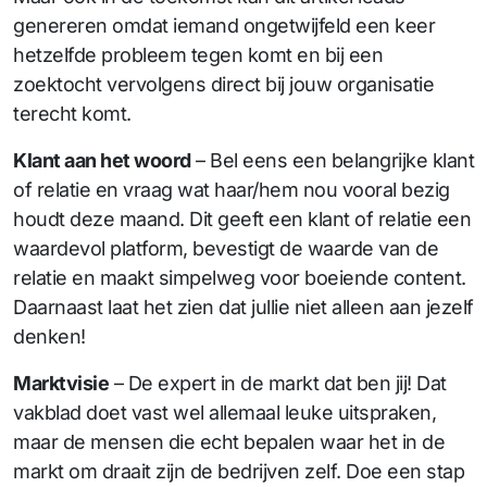
genereren omdat iemand ongetwijfeld een keer
hetzelfde probleem tegen komt en bij een
zoektocht vervolgens direct bij jouw organisatie
terecht komt.
Klant aan het woord
– Bel eens een belangrijke klant
of relatie en vraag wat haar/hem nou vooral bezig
houdt deze maand. Dit geeft een klant of relatie een
waardevol platform, bevestigt de waarde van de
relatie en maakt simpelweg voor boeiende content.
Daarnaast laat het zien dat jullie niet alleen aan jezelf
denken!
Marktvisie
– De expert in de markt dat ben jij! Dat
vakblad doet vast wel allemaal leuke uitspraken,
maar de mensen die echt bepalen waar het in de
markt om draait zijn de bedrijven zelf. Doe een stap