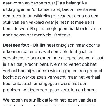
naar voren en benoem wat jij als belangrijke
uitdagingen en/of kansen ziet, becommentarieer
een recente ontwikkeling of reageer eens op een
stuk van een vakblad waar je het niet mee eens
bent. Je wordt/blijft namelijk geen marktleider als je
nooit boven het maaiveld uit steekt.
Deel een fout
– Dit lijkt heel onlogisch maar door te
erkennen dat er ook wel eens iets fout gaat, en
vervolgens te benoemen hoe dit opgelost werd, laat
je zien dat je ‘echt’ bent. Niemand vertelt ooit het
verhaal hoe hij naar een winkel ging en een product
kocht dat werkte zoals verwacht, maar het verhaal
hoe fantastisch er omgegaan werd met een
probleem wilt iedereen graag vertellen en horen.
We hopen natuurlijk dat je na het lezen van deze