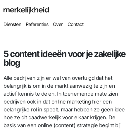
Diensten
Referenties
Over
Contact
5 content ideeën voor je zakelijke
blog
Alle bedrijven zijn er wel van overtuigd dat het
belangrijk is om in de markt aanwezig te zijn en
actief kennis te delen. In toenemende mate zien
bedrijven ook in dat
online marketing
hier een
belangrijke rol in speelt, maar hebben ze geen idee
hoe ze dit daadwerkelijk voor elkaar krijgen. De
basis van een online (content) strategie begint bij