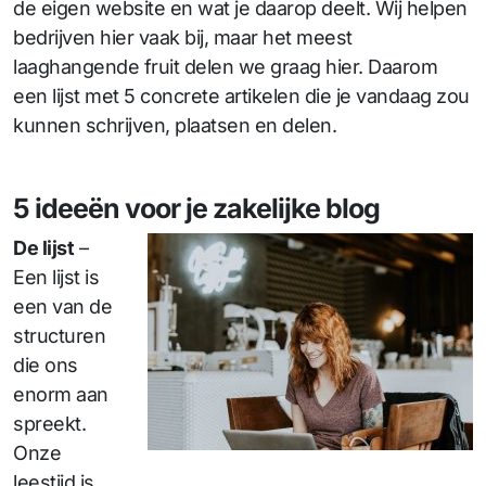
de eigen website en wat je daarop deelt. Wij helpen
bedrijven hier vaak bij, maar het meest
laaghangende fruit delen we graag hier. Daarom
een lijst met 5 concrete artikelen die je vandaag zou
kunnen schrijven, plaatsen en delen.
5 ideeën voor je zakelijke blog
De lijst
–
Een lijst is
een van de
structuren
die ons
enorm aan
spreekt.
Onze
leestijd is