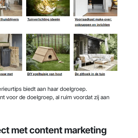
rieurtips biedt aan haar doelgroep.
 voor de doelgroep, al ruim voordat zij aan
ect met content marketing