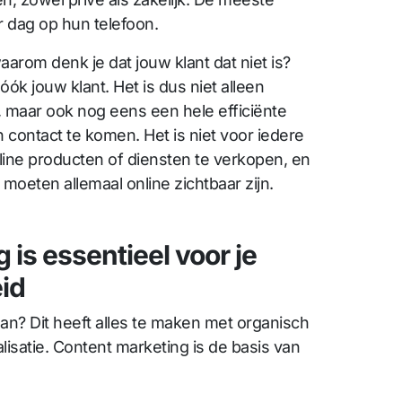
 dag op hun telefoon.
 waarom denk je dat jouw klant dat niet is?
 óók jouw klant. Het is dus niet alleen
n, maar ook nog eens een hele efficiënte
 contact te komen. Het is niet voor iedere
ine producten of diensten te verkopen, en
 moeten allemaal online zichtbaar zijn.
 is essentieel voor je
id
dan? Dit heeft alles te maken met organisch
isatie. Content marketing is de basis van