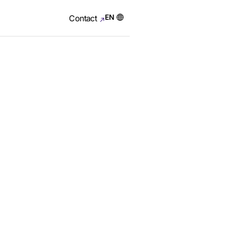
EN
Contact