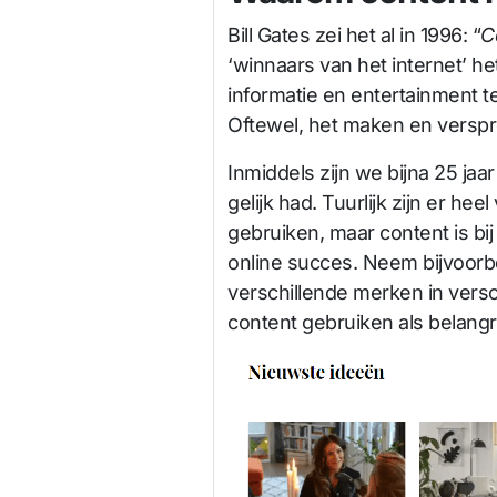
Bill Gates zei het al in 1996: “
C
‘winnaars van het internet’ 
informatie en entertainment te
Oftewel, het maken en verspr
Inmiddels zijn we bijna 25 ja
gelijk had. Tuurlijk zijn er he
gebruiken, maar content is bij
online succes. Neem bijvoor
verschillende merken in versc
content gebruiken als belangr