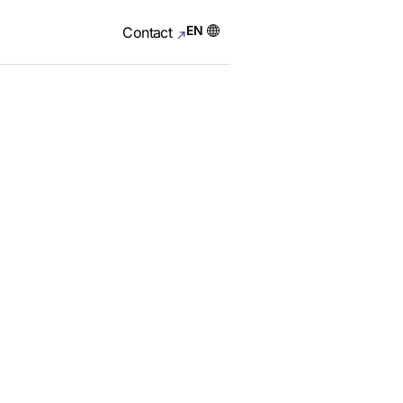
EN
Contact