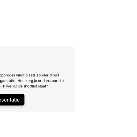
pproces vindt plaats zonder direct
ganisatie. Hoe zorg je er dan voor dat
lijk wel op de shortlist staat?
esentatie